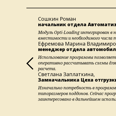
Сошкин Роман
начальник отдела Автоматиз
Модуль Opti-Loading интегрирован в
вместимости и необходимого числа 
Ефремова Марина Владимиро
менеджер отдела автомобиль
Использование программы позволяет 
оперативно рассчитывать схемы для
расчета.
Светлана Заплаткина,
Замначальника Цеха отгрузк
Изначально потребность в программе
типоразмеров поддонов. Сейчас прогр
заинтересовано в дальнейшем использо