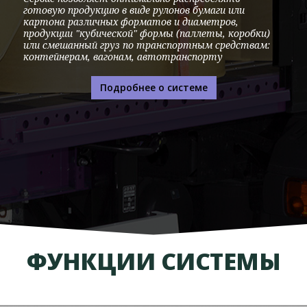
готовую продукцию в виде рулонов бумаги или
картона различных форматов и диаметров,
продукции "кубической" формы (паллеты, коробки)
или смешанный груз по транспортным средствам:
контейнерам, вагонам, автотранспорту
Подробнее о системе
ФУНКЦИИ СИСТЕМЫ