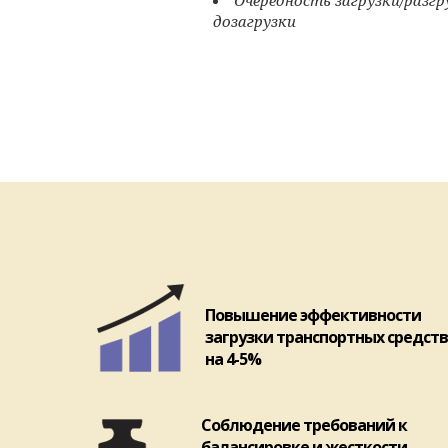
дозагрузки
Повышение эффективности
загрузки транспортных средств
на 4-5%
Соблюдение требований к
балансировке и жесткости