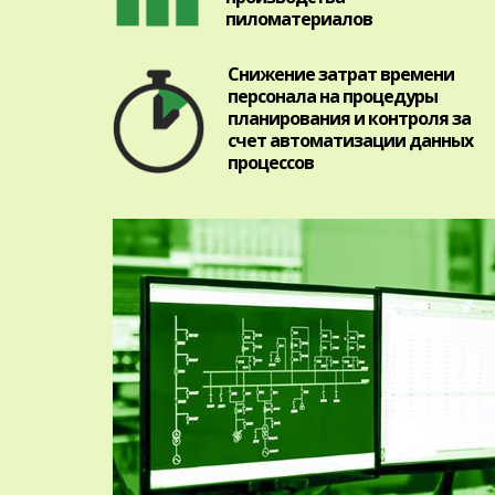
пиломатериалов
Снижение затрат времени
персонала на процедуры
планирования и контроля за
счет автоматизации данных
процессов