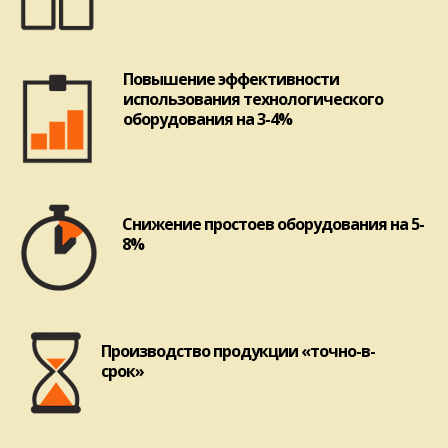
Повышение эффективности
использования технологического
оборудования на 3-4%
Снижение простоев оборудования на 5-
8%
Производство продукции «точно-в-
срок»