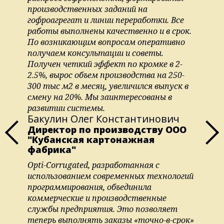
производственных заданий на
гофроагрегат и линии переработки. Все
работы выполнены качественно и в срок.
По возникающим вопросам оперативно
получаем консультации и советы.
Получен четкий эффект по кромке в 2-
2.5%, вырос объем производства на 250-
300 тыс м2 в месяц, увеличился выпуск в
смену на 20%. Мы заинтересованы в
развитии системы.
Бакулин Олег Константинович
Директор по производству ООО
"Кубанская картонажная
фабрика"
Opti-Corrugated, разработанная с
использованием современных технологий
программирования, объединила
коммерческие и производственные
службы предприятия. Это позволяет
теперь выполнять заказы «точно-в-срок»