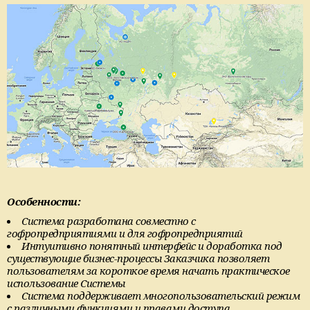
Особенности
:
Система разработана совместно с
гофропредприятиями и для гофропредприятий
Интуитивно понятный интерфейс и доработка под
существующие бизнес-процессы Заказчика позволяет
пользователям за короткое время начать практическое
использование Системы
Система поддерживает многопользовательский режим
с различными функциями и правами доступа