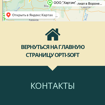
ВЕРНУТЬСЯ НА ГЛАВНУЮ
СТРАНИЦУ OPTI-SOFT
КОНТАКТЫ