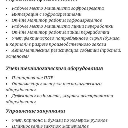
Рабочее место машиниста гофроагрегата
Интеграция с гофроагрегатами
On-line монитор работы гофроагрегатов
Рабочее место машиниста линий переработки
On-line монитор работы линий переработки
Учет фактического потребленного сырья (бумага
и картон) в разрезе производственного заказа
Автоматическая регистрация событий (простои,
остановы)
Учет технологического оборудования
Планирование ППР
Оптимизация загрузки технологического
оборудования
Дефектная ведомость, журнал неисправности
оборудования
Управление закупками
Учет картона и бумаги по номерам рулонов
Планирование закупок материалов