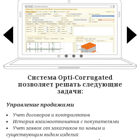
Cистема Opti-Corrugated
позволяет решать следующие
задачи:
Управление продажами
Учет договоров и контрагентов
История взаимоотношения с покупателями
Учет заявок от заказчиков по новым и
существующим видам изделий