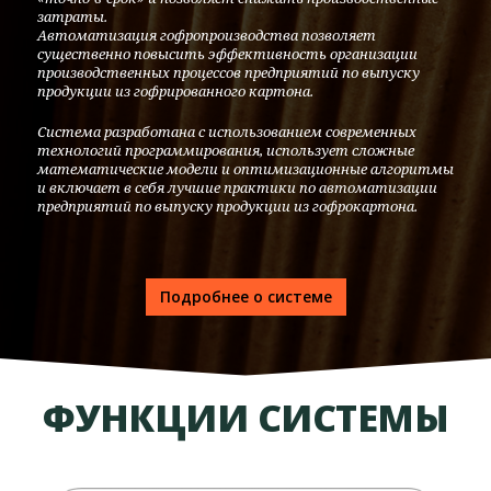
затраты.
Автоматизация гофропроизводства позволяет
существенно повысить эффективность организации
производственных процессов предприятий по выпуску
продукции из гофрированного картона.
Система разработана с использованием современных
технологий программирования, использует сложные
математические модели и оптимизационные алгоритмы
и включает в себя лучшие практики по автоматизации
предприятий по выпуску продукции из гофрокартона.
Подробнее о системе
ФУНКЦИИ СИСТЕМЫ