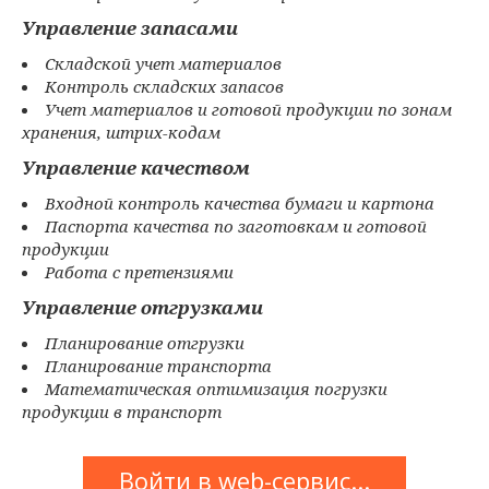
Управление запасами
Складской учет материалов
Контроль складских запасов
Учет материалов и готовой продукции по зонам
хранения, штрих-кодам
Управление качеством
Входной контроль качества бумаги и картона
Паспорта качества по заготовкам и готовой
продукции
Работа с претензиями
Управление отгрузками
Планирование отгрузки
Планирование транспорта
Математическая оптимизация погрузки
продукции в транспорт
Войти в web-сервис...