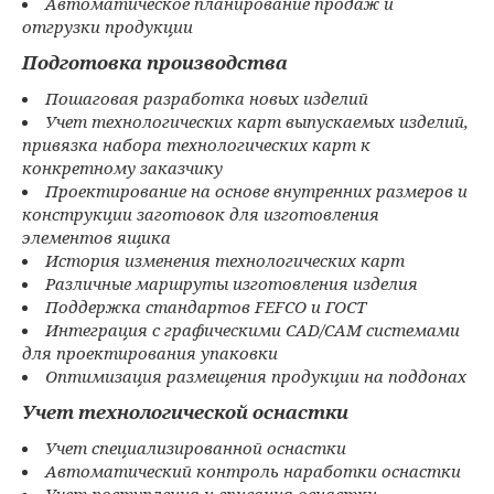
Автоматическое планирование продаж и
отгрузки продукции
Подготовка производства
Пошаговая разработка новых изделий
Учет технологических карт выпускаемых изделий,
привязка набора технологических карт к
конкретному заказчику
Проектирование на основе внутренних размеров и
конструкции заготовок для изготовления
элементов ящика
История изменения технологических карт
Различные маршруты изготовления изделия
Поддержка стандартов FEFCO и ГОСТ
Интеграция с графическими CAD/CAM системами
для проектирования упаковки
Оптимизация размещения продукции на поддонах
Учет технологической оснастки
Учет специализированной оснастки
Автоматический контроль наработки оснастки