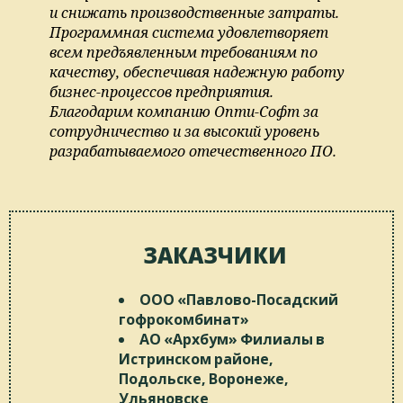
и снижать производственные затраты.
Программная система удовлетворяет
всем предъявленным требованиям по
качеству, обеспечивая надежную работу
бизнес-процессов предприятия.
Благодарим компанию Опти-Софт за
сотрудничество и за высокий уровень
разрабатываемого отечественного ПО.
ЗАКАЗЧИКИ
ООО «Павлово-Посадский
гофрокомбинат»
АО «Архбум» Филиалы в
Истринском районе,
Подольске, Воронеже,
Ульяновске