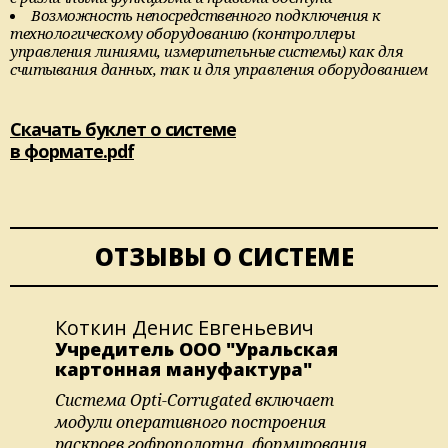
Возможность непосредственного подключения к
технологическому оборудованию (контроллеры
управления линиями, измерительные системы) как для
считывания данных, так и для управления оборудованием
Скачать буклет о системе
в формате.pdf
ОТЗЫВЫ О СИСТЕМЕ
Коткин Денис Евгеньевич
Учредитель ООО "Уральская
картонная мануфактура"
Система Opti-Corrugated включает
модули оперативного построения
раскроев гофрополотна, формирования