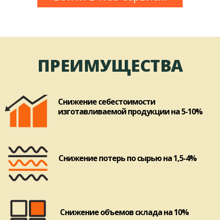
ПРЕИМУЩЕСТВА
Снижение себестоимости
изготавливаемой продукции на 5-10%
Снижение потерь по сырью на 1,5-4%
Снижение объемов склада на 10%