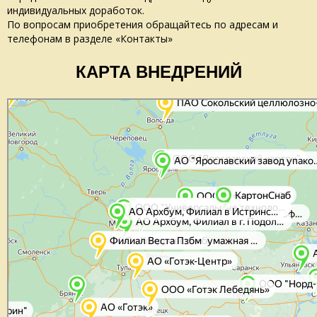
индивидуальных доработок.
По вопросам приобретения обращайтеcь по адресам и
телефонам в разделе «Контакты»
КАРТА ВНЕДРЕНИЙ