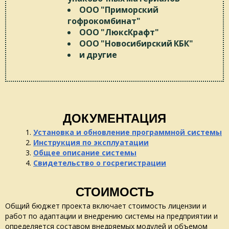
ООО "Приморский
гофрокомбинат"
ООО "ЛюксКрафт"
ООО "Новосибирский КБК"
и другие
ДОКУМЕНТАЦИЯ
Установка и обновление программной системы
Инструкция по эксплуатации
Общее описание системы
Свидетельство о госрегистрации
СТОИМОСТЬ
Общий бюджет проекта включает стоимость лицензии и
работ по адаптации и внедрению системы на предприятии и
определяется составом внедряемых модулей и объемом